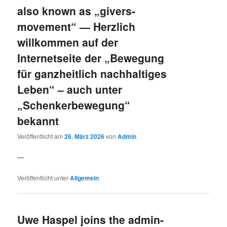
also known as „givers-
movement“ — Herzlich
willkommen auf der
Internetseite der „Bewegung
für ganzheitlich nachhaltiges
Leben“ – auch unter
„Schenkerbewegung“
bekannt
Veröffentlicht am
26. März 2026
von
Admin
—
Veröffentlicht unter
Allgemein
Uwe Haspel joins the admin-