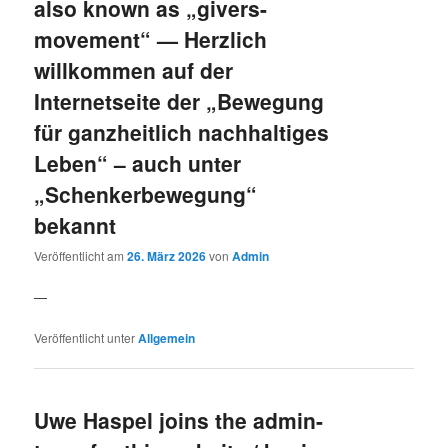
also known as „givers-
movement“ — Herzlich
willkommen auf der
Internetseite der „Bewegung
für ganzheitlich nachhaltiges
Leben“ – auch unter
„Schenkerbewegung“
bekannt
Veröffentlicht am
26. März 2026
von
Admin
—
Veröffentlicht unter
Allgemein
Uwe Haspel joins the admin-