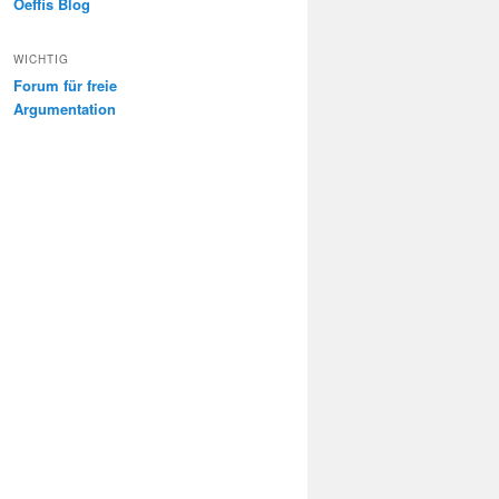
Oeffis Blog
WICHTIG
Forum für freie
Argumentation